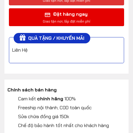
Đặt hàng ngay
QUÀ TẶNG / KHUYẾN MÃI
Liên Hệ
Chính sách bán hàng
Cam kết
chính hãng
100%
Freeship nội thành, COD toàn quốc
Sửa chữa đồng giá 150k
Chế độ bảo hành tốt nhất cho khách hàng